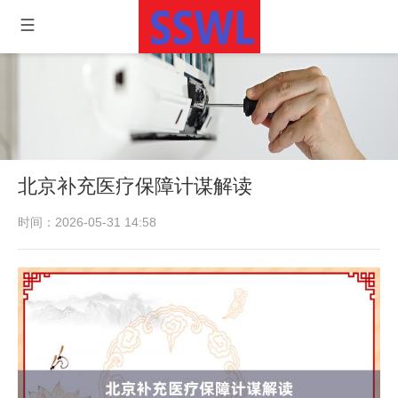
北京补充医疗保障计谋解读
时间：2026-05-31 14:58